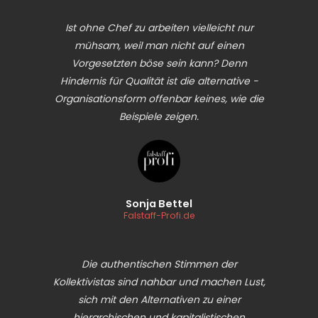
Ist ohne Chef zu arbeiten ­vielleicht nur
mühsam, weil man nicht auf ­einen
Vorgesetzten böse sein kann? Denn
Hindernis für Qualität ist die alternative ­
Organisationsform offenbar keines, wie die
Beispiele zeigen.
Sonja Bettel
Falstaff-Profi.de
Die authentischen Stimmen der
Kollektivistas sind nahbar und machen Lust,
sich mit den Alternativen zu einer
hierarchischen und kapitalistischen