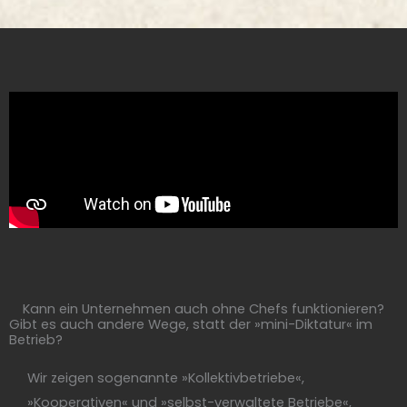
Kann ein Unternehmen auch ohne Chefs funktionieren?
Gibt es auch andere Wege, statt der »mini-Diktatur« im
Betrieb?
Wir zeigen sogenannte »Kollektivbetriebe«,
»Kooperativen« und »selbst-verwaltete Betriebe«,