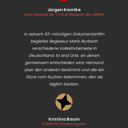
Jürgen Kiontke
links-bewegt.de : Online Magazin der LINKEN
In seinem 52-minütigen Dokumentarfilm
begleitet Regisseur Mario Burbach
verschiedene Kollektivbetriebe in
Deutschland. Es sind Orte, an denen
gemeinsam entschieden wird, niemand
über den anderen bestimmt und alle ein
Stück vom Kuchen bekommen, den sie
täglich backen.
Kristina Baum
KOMPASS Stadtmagazin