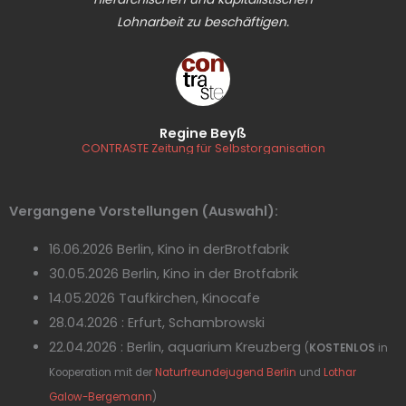
Lohnarbeit zu beschäftigen.
Regine Beyß
CONTRASTE Zeitung für Selbstorganisation
Vergangene Vorstellungen (Auswahl):
16.06.2026 Berlin, Kino in derBrotfabrik
30.05.2026 Berlin, Kino in der Brotfabrik
14.05.2026 Taufkirchen, Kinocafe
28.04.2026 : Erfurt, Schambrowski
22.04.2026 : Berlin, aquarium Kreuzberg
(
KOSTENLOS
in
Kooperation mit der
Naturfreundejugend Berlin
und
Lothar
Galow-Bergemann
)