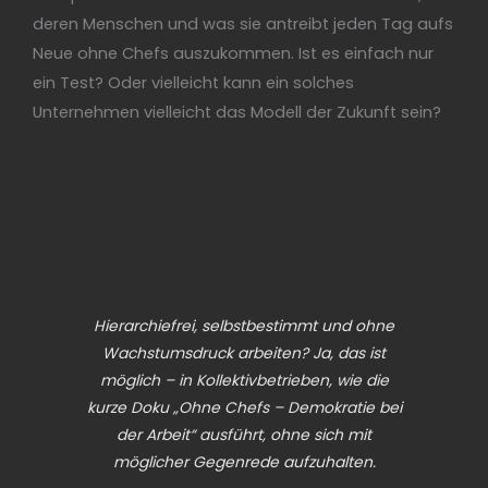
deren Menschen und was sie antreibt jeden Tag aufs
Neue ohne Chefs auszukommen. Ist es einfach nur
ein Test? Oder vielleicht kann ein solches
Unternehmen vielleicht das Modell der Zukunft sein?
Hierarchiefrei, selbstbestimmt und ohne
Wachstumsdruck arbeiten? Ja, das ist
möglich – in Kollektivbetrieben, wie die
kurze Doku „Ohne Chefs – Demokratie bei
der Arbeit“ ausführt, ohne sich mit
möglicher Gegenrede aufzuhalten.