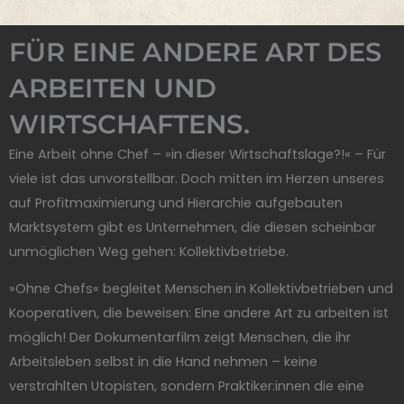
FÜR EINE ANDERE ART DES
ARBEITEN UND
WIRTSCHAFTENS.
Eine Arbeit ohne Chef – »in dieser Wirtschaftslage?!« – Für
viele ist das unvorstellbar. Doch mitten im Herzen unseres
auf Profitmaximierung und Hierarchie aufgebauten
Marktsystem gibt es Unternehmen, die diesen scheinbar
unmöglichen Weg gehen: Kollektivbetriebe.
»Ohne Chefs« begleitet Menschen in Kollektivbetrieben und
Kooperativen, die beweisen: Eine andere Art zu arbeiten ist
möglich! Der Dokumentarfilm zeigt Menschen, die ihr
Arbeitsleben selbst in die Hand nehmen – keine
verstrahlten Utopisten, sondern Praktiker:innen die eine