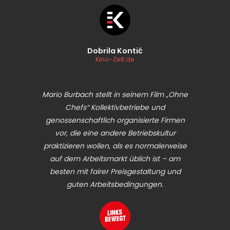
Dobrila Kontić
Kino-Zeit.de
Mario Burbach stellt in seinem Film „Ohne
Chefs“ Kollektivbetriebe und
genossenschaftlich organisierte Firmen
vor, die eine andere Betriebskultur
praktizieren wollen, als es normalerweise
auf dem Arbeitsmarkt üblich ist – am
besten mit fairer Preisgestaltung und
guten Arbeitsbedingungen.