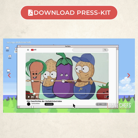
DOWNLOAD PRESS-KIT