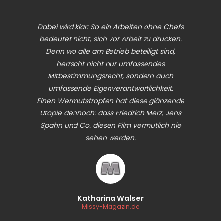
Dabei wird klar: So ein Arbeiten ohne Chefs
bedeutet nicht, sich vor Arbeit zu drücken.
Denn wo alle am Betrieb beteiligt sind,
herrscht nicht nur umfassendes
Mitbestimmungsrecht, sondern auch
umfassende Eigenverantwortlichkeit.
Einen Wermutstropfen hat diese glänzende
Utopie dennoch: dass Friedrich Merz, Jens
Spahn und Co. diesen Film vermutlich nie
sehen werden.
Katharina Walser
Missy-Magazin.de